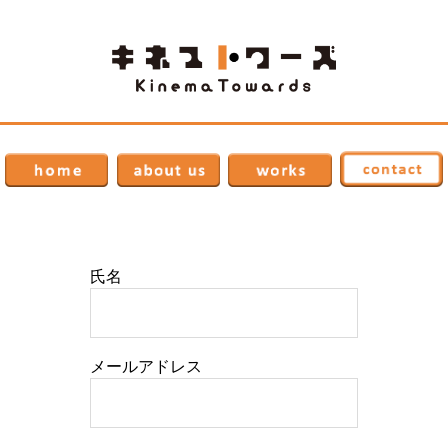
氏名
メールアドレス