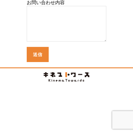
お問い合わせ内容